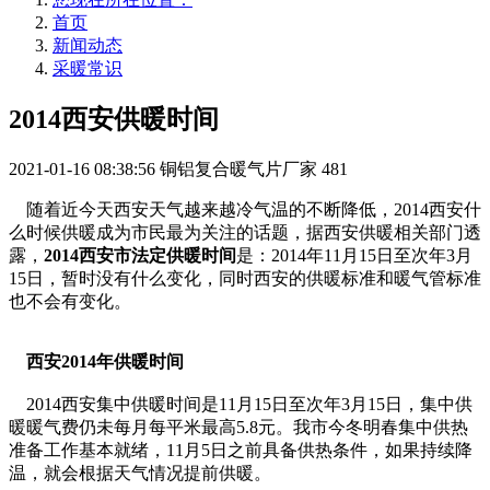
首页
新闻动态
采暖常识
2014西安供暖时间
2021-01-16 08:38:56
铜铝复合暖气片厂家
481
随着近今天西安天气越来越冷气温的不断降低，2014西安什
么时候供暖成为市民最为关注的话题，据西安供暖相关部门透
露，
2014西安市法定供暖时间
是：2014年11月15日至次年3月
15日，暂时没有什么变化，同时西安的供暖标准和暖气管标准
也不会有变化。
西安2014年供暖时间
2014西安集中供暖时间是11月15日至次年3月15日，集中供
暖暖气费仍未每月每平米最高5.8元。我市今冬明春集中供热
准备工作基本就绪，11月5日之前具备供热条件，如果持续降
温，就会根据天气情况提前供暖。