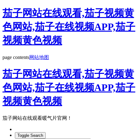
茄子网站在线观看,茄子视频黄
色网站,茄子在线视频APP,茄子
视频黄色视频
page contents
网站地图
茄子网站在线观看,茄子视频黄
色网站,茄子在线视频APP,茄子
视频黄色视频
茄子网站在线观看暖气片官网！
Toggle Search