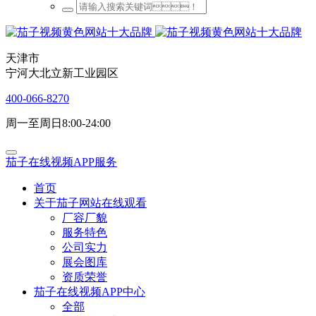
天津市
宁河大北立新工业园区
400-066-8270
周一至周日8:00-24:00
茄子在线视频APP服务
首页
关于茄子网站在线观看
厂容厂貌
服务特色
公司实力
展会图库
资质荣誉
茄子在线视频APP中心
全部