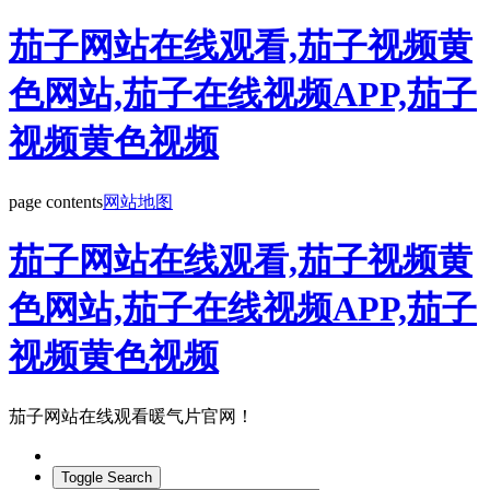
茄子网站在线观看,茄子视频黄
色网站,茄子在线视频APP,茄子
视频黄色视频
page contents
网站地图
茄子网站在线观看,茄子视频黄
色网站,茄子在线视频APP,茄子
视频黄色视频
茄子网站在线观看暖气片官网！
Toggle Search