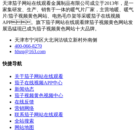
天津茄子网站在线观看金属制品有限公司成立于2013年，是一
家集研发、生产、销售于一体的暖气片厂家，主营地暖、暖气
片/茄子视频黄色网站、电热毛巾架等采暖茄子在线视频
APP。旗下茄子网站在线观看牌茄子视频黄色网站发
展迅猛现已成为茄子视频黄色网站十大品牌。
天津市宁河区大北涧沽镇立新村外南侧
400-066-8270
fdsrq@163.com
快捷导航
关于茄子网站在线观看
茄子在线视频APP中心
新闻动态
茄子视频黄色视频中心
在线反馈
营销网络
联系茄子网站在线观看
全站搜索
网站地图